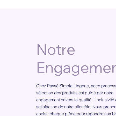
Notre
Engageme
Chez Passé Simple Lingerie, notre proces
sélection des produits est guidé par notre
engagement envers la qualité, l'inclusivité e
satisfaction de notre clientèle. Nous preno
choisir chaque pièce pour répondre aux b