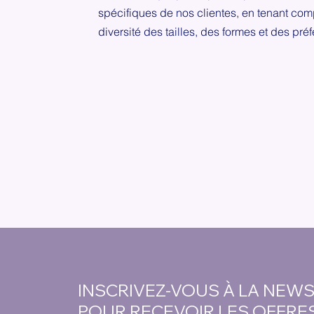
spécifiques de nos clientes, en tenant com
diversité des tailles, des formes et des pré
INSCRIVEZ-VOUS À LA NEW
POUR RECEVOIR LES OFFRE