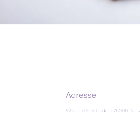
Adresse
62 rue d'Amsterdam 75009 Paris