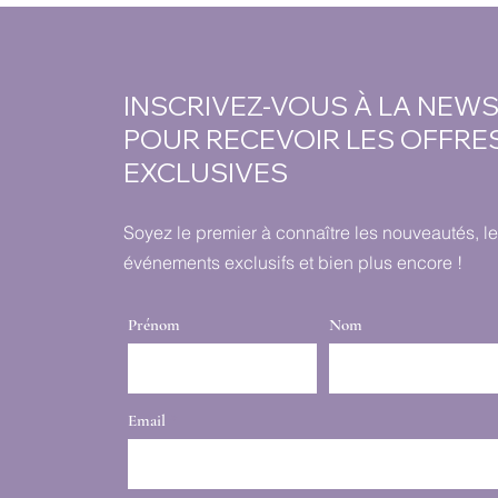
INSCRIVEZ-VOUS À LA NEW
POUR RECEVOIR LES OFFRE
EXCLUSIVES
Soyez le premier à connaître les nouveautés, l
événements exclusifs et bien plus encore !
Prénom
Nom
Email